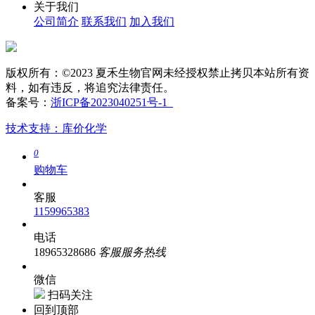
关于我们
公司简介
联系我们
加入我们
版权所有：©2023 夏禾生物官网未经授权禁止拷贝本站所有资
料，如有违反，将追究法律责任。
备案号：
浙ICP备2023040251号-1
技术支持：库价化学
0
购物车
客服
1159965383
电话
18965328686
客服服务热线
微信
扫码关注
回到顶部