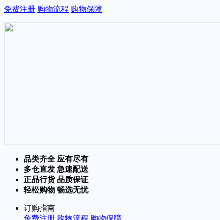
免费注册
购物流程
购物保障
品类齐全 应有尽有
多仓直发 急速配送
正品行货 品质保证
轻松购物 畅选无忧
订购指南
免费注册
购物流程
购物保障